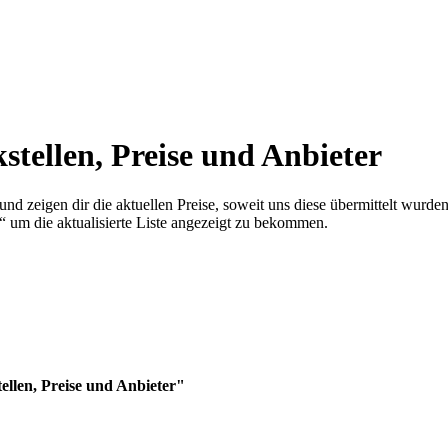
stellen, Preise und Anbieter
und zeigen dir die aktuellen Preise, soweit uns diese übermittelt wurden
 um die aktualisierte Liste angezeigt zu bekommen.
ellen, Preise und Anbieter"