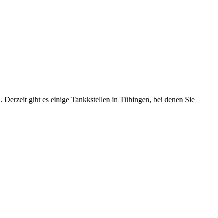
. Derzeit gibt es einige Tankkstellen in Tübingen, bei denen Sie