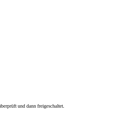
berprüft und dann freigeschaltet.