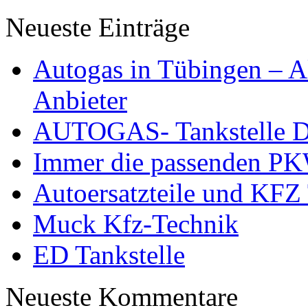
Neueste Einträge
Autogas in Tübingen – Al
Anbieter
AUTOGAS- Tankstelle Dö
Immer die passenden PK
Autoersatzteile und KFZ 
Muck Kfz-Technik
ED Tankstelle
Neueste Kommentare