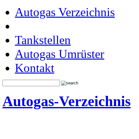
Autogas Verzeichnis
Tankstellen
Autogas Umrüster
Kontakt
Autogas-Verzeichnis