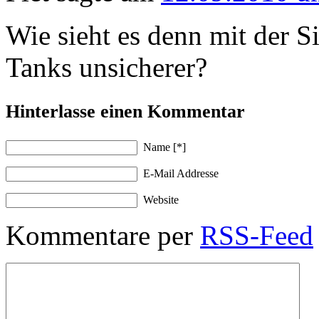
Wie sieht es denn mit der S
Tanks unsicherer?
Hinterlasse einen Kommentar
Name
[*]
E-Mail Addresse
Website
Kommentare per
RSS-Feed