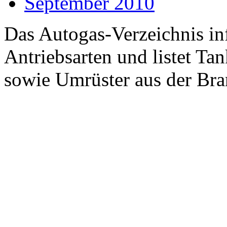
September 2010
Das Autogas-Verzeichnis inf
Antriebsarten und listet Ta
sowie Umrüster aus der Bra