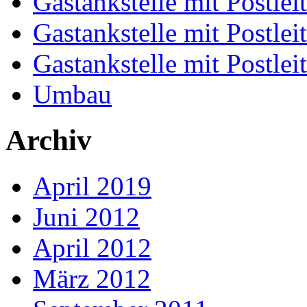
Gastankstelle mit Postlei
Gastankstelle mit Postlei
Gastankstelle mit Postlei
Umbau
Archiv
April 2019
Juni 2012
April 2012
März 2012