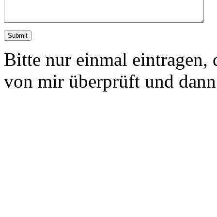
Bitte nur einmal eintragen
von mir überprüft und dann 