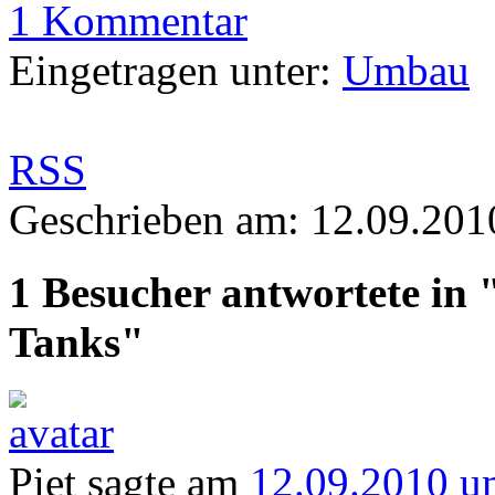
1 Kommentar
Eingetragen unter:
Umbau
RSS
Geschrieben am: 12.09.201
1 Besucher antwortete in
Tanks"
Piet sagte am
12.09.2010 u