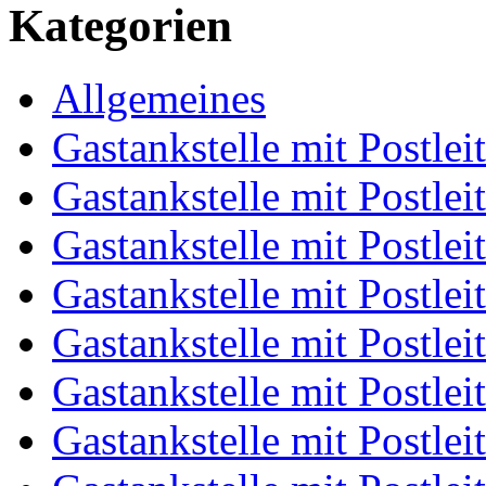
Kategorien
Allgemeines
Gastankstelle mit Postlei
Gastankstelle mit Postlei
Gastankstelle mit Postlei
Gastankstelle mit Postlei
Gastankstelle mit Postlei
Gastankstelle mit Postlei
Gastankstelle mit Postlei