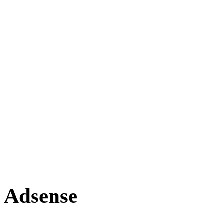
Adsense