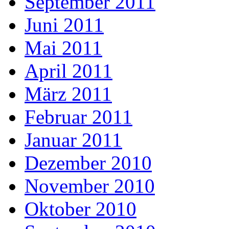
September 2011
Juni 2011
Mai 2011
April 2011
März 2011
Februar 2011
Januar 2011
Dezember 2010
November 2010
Oktober 2010