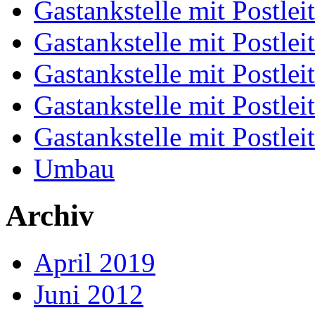
Gastankstelle mit Postlei
Gastankstelle mit Postlei
Gastankstelle mit Postlei
Gastankstelle mit Postlei
Gastankstelle mit Postlei
Umbau
Archiv
April 2019
Juni 2012