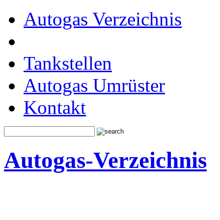
Autogas Verzeichnis
Tankstellen
Autogas Umrüster
Kontakt
Autogas-Verzeichnis