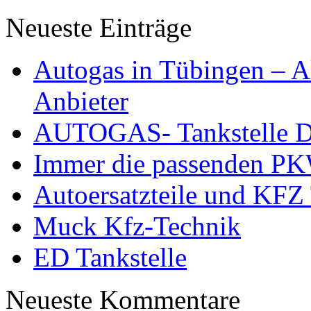
Neueste Einträge
Autogas in Tübingen – Al
Anbieter
AUTOGAS- Tankstelle Dö
Immer die passenden PK
Autoersatzteile und KFZ 
Muck Kfz-Technik
ED Tankstelle
Neueste Kommentare