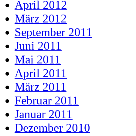
April 2012
März 2012
September 2011
Juni 2011
Mai 2011
April 2011
März 2011
Februar 2011
Januar 2011
Dezember 2010