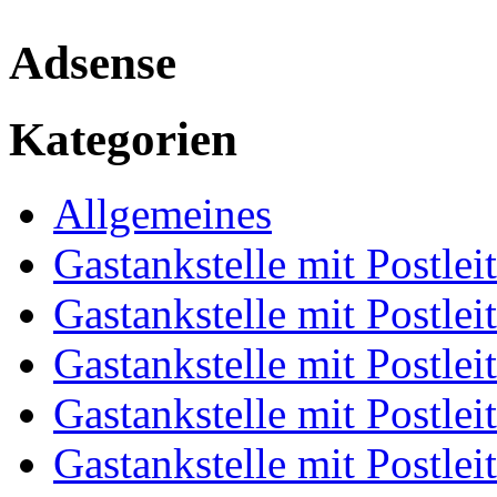
Adsense
Kategorien
Allgemeines
Gastankstelle mit Postlei
Gastankstelle mit Postlei
Gastankstelle mit Postlei
Gastankstelle mit Postlei
Gastankstelle mit Postlei