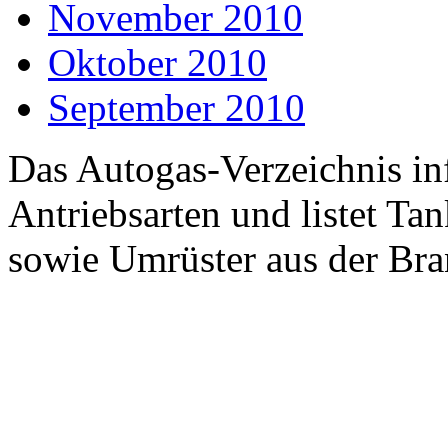
November 2010
Oktober 2010
September 2010
Das Autogas-Verzeichnis inf
Antriebsarten und listet Ta
sowie Umrüster aus der Bra