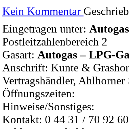
Kein Kommentar
Geschrie
Eingetragen unter:
Autogast
Postleitzahlenbereich 2
Gasart:
Autogas – LPG-Ga
Anschrift: Kunte & Grasho
Vertragshändler, Ahlhorner
Öffnungszeiten:
Hinweise/Sonstiges:
Kontakt: 0 44 31 / 70 92 60