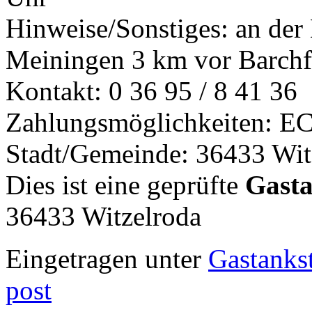
Hinweise/Sonstiges: an der
Meiningen 3 km vor Barch
Kontakt: 0 36 95 / 8 41 36
Zahlungsmöglichkeiten: EC
Stadt/Gemeinde: 36433 Wit
Dies ist eine geprüfte
Gasta
36433 Witzelroda
Eingetragen unter
Gastankst
post