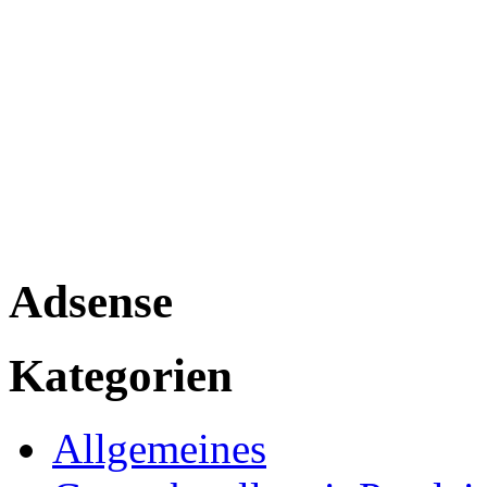
Adsense
Kategorien
Allgemeines