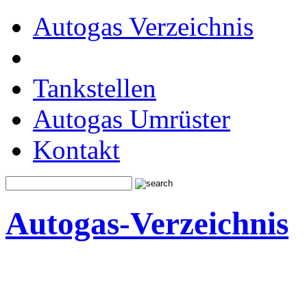
Autogas Verzeichnis
Tankstellen
Autogas Umrüster
Kontakt
Autogas-Verzeichnis