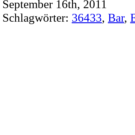
September 16th, 2011
Schlagwörter:
36433
,
Bar
,