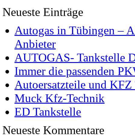
Neueste Einträge
Autogas in Tübingen – Al
Anbieter
AUTOGAS- Tankstelle Dö
Immer die passenden PK
Autoersatzteile und KFZ 
Muck Kfz-Technik
ED Tankstelle
Neueste Kommentare