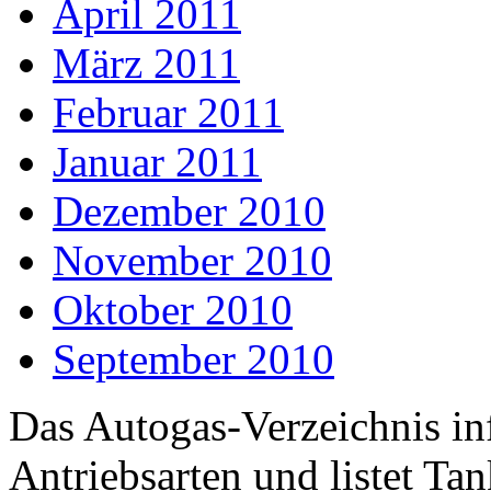
April 2011
März 2011
Februar 2011
Januar 2011
Dezember 2010
November 2010
Oktober 2010
September 2010
Das Autogas-Verzeichnis inf
Antriebsarten und listet Ta