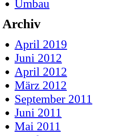
Umbau
Archiv
April 2019
Juni 2012
April 2012
März 2012
September 2011
Juni 2011
Mai 2011