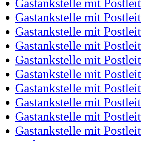
Gastankstelle mit Postlei
Gastankstelle mit Postlei
Gastankstelle mit Postlei
Gastankstelle mit Postlei
Gastankstelle mit Postlei
Gastankstelle mit Postlei
Gastankstelle mit Postlei
Gastankstelle mit Postlei
Gastankstelle mit Postlei
Gastankstelle mit Postlei