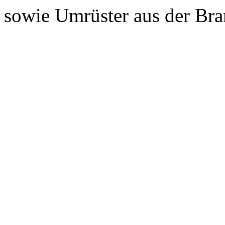
sowie Umrüster aus der Bra